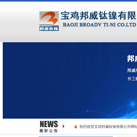
有限公司网站开通运行，欢迎访问！
热烈祝贺宝鸡邦威钛镍有限公司网站开通