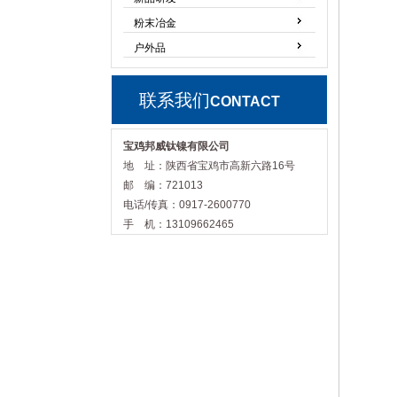
粉末冶金
户外品
联系我们
CONTACT
宝鸡邦威钛镍有限公司
地 址：陕西省宝鸡市高新六路16号
邮 编：721013
电话/传真：0917-2600770
手 机：13109662465