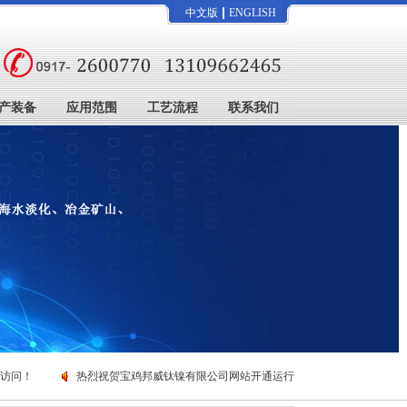
|
中文版
ENGLISH
产装备
应用范围
工艺流程
联系我们
！
热烈祝贺宝鸡邦威钛镍有限公司网站开通运行，欢迎访问！