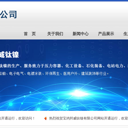
首 页
关于我们
新闻中心
产品展示
生
运行，欢迎访问！
热烈祝贺宝鸡邦威钛镍有限公司网站开通运行，欢迎访问